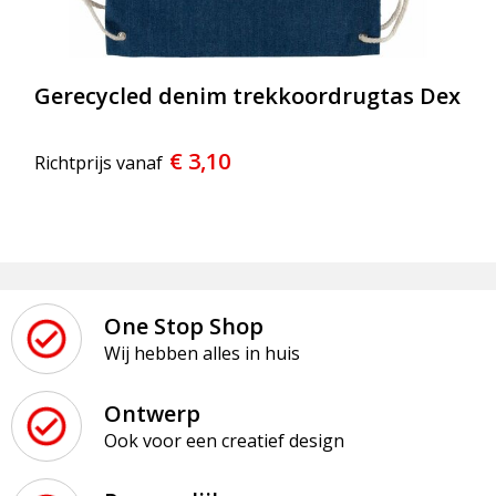
Gerecycled denim trekkoordrugtas Dex
€ 3,10
Richtprijs vanaf
One Stop Shop
Wij hebben alles in huis
Ontwerp
Ook voor een creatief design