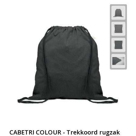
CABETRI COLOUR - Trekkoord rugzak