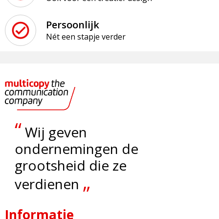
Persoonlijk
Nét een stapje verder
“
Wij geven
ondernemingen de
grootsheid die ze
„
verdienen
Informatie