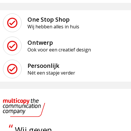
One Stop Shop
Wij hebben alles in huis
Ontwerp
Ook voor een creatief design
Persoonlijk
Nét een stapje verder
“
Wij geven