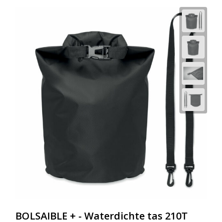
BOLSAIBLE + - Waterdichte tas 210T