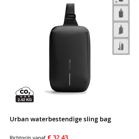
Urban waterbestendige sling bag
€ 32,43
Richtprijs vanaf