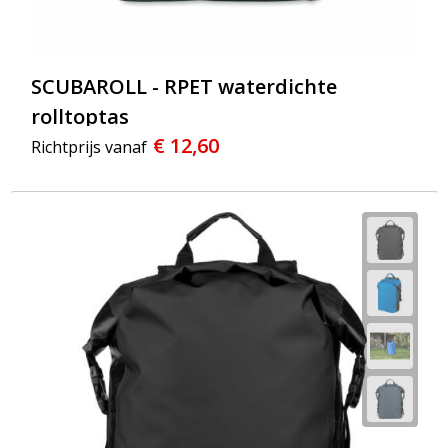
SCUBAROLL - RPET waterdichte
rolltoptas
€ 12,60
Richtprijs vanaf