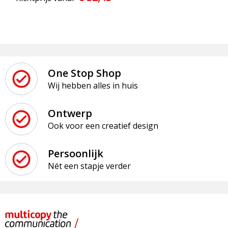
One Stop Shop
Wij hebben alles in huis
Ontwerp
Ook voor een creatief design
Persoonlijk
Nét een stapje verder