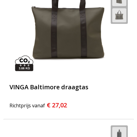
VINGA Baltimore draagtas
€ 27,02
Richtprijs vanaf