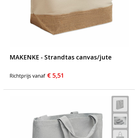
MAKENKE - Strandtas canvas/jute
€ 5,51
Richtprijs vanaf