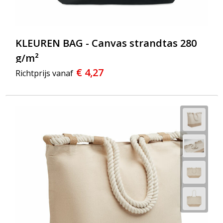
KLEUREN BAG - Canvas strandtas 280
g/m²
€ 4,27
Richtprijs vanaf