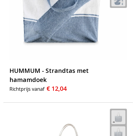
HUMMUM - Strandtas met
hamamdoek
€ 12,04
Richtprijs vanaf