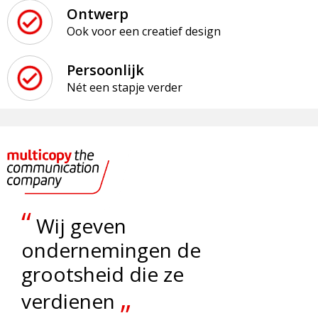
Ontwerp
Ook voor een creatief design
Persoonlijk
Nét een stapje verder
“
Wij geven
ondernemingen de
grootsheid die ze
„
verdienen