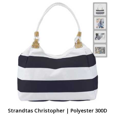
Strandtas Christopher | Polyester 300D