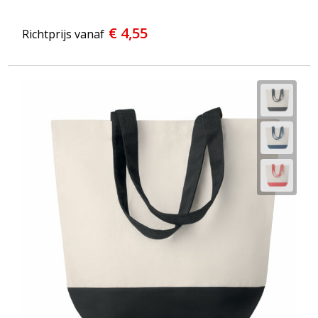
€ 4,55
Richtprijs vanaf