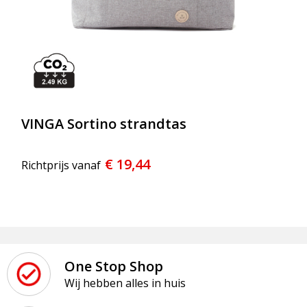
VINGA Sortino strandtas
€ 19,44
Richtprijs vanaf
One Stop Shop
Wij hebben alles in huis