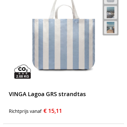
VINGA Lagoa GRS strandtas
€ 15,11
Richtprijs vanaf