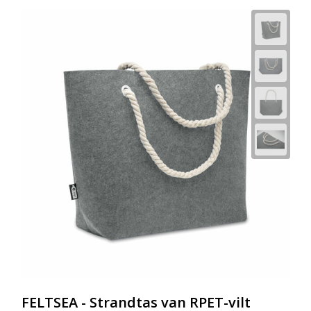
FELTSEA - Strandtas van RPET-vilt